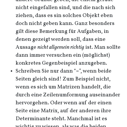
nicht eingefallen sind, und die nach sich
ziehen, dass es sin solches Objekt eben
doch nicht geben kann. Ganz besonders
gilt diese Bemerkung für Aufgaben, in
denen gezeigt werden soll, dass eine
Aussage
nicht allgemein richtig
ist. Man sollte
dann immer versuchen ein (möglichst)
konkretes Gegenbeispiel anzugeben.
Schreiben Sie nur dann “=”, wenn beide
Seiten gleich sind! Zum Beispiel nicht,
wenn es sich um Matrizen handelt, die
durch eine Zeilenumformung auseinander
hervorgehen. Oder wenn auf der einen
Seite eine Matrix, auf der anderen ihre
Determinante steht. Manchmal ist es
wichtig zu wissen, als was die beiden