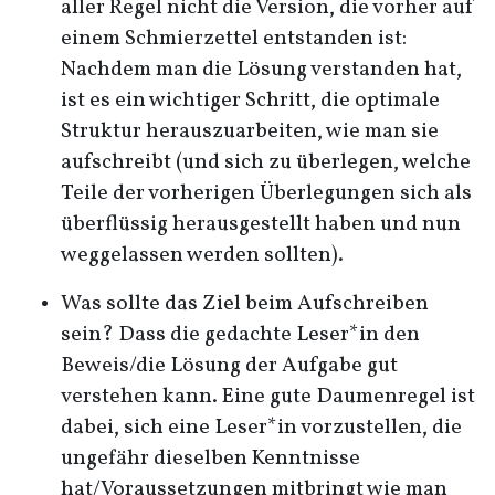
aller Regel nicht die Version, die vorher auf
einem Schmierzettel entstanden ist:
Nachdem man die Lösung verstanden hat,
ist es ein wichtiger Schritt, die optimale
Struktur herauszuarbeiten, wie man sie
aufschreibt (und sich zu überlegen, welche
Teile der vorherigen Überlegungen sich als
überflüssig herausgestellt haben und nun
weggelassen werden sollten).
Was sollte das Ziel beim Aufschreiben
sein? Dass die gedachte Leser*in den
Beweis/die Lösung der Aufgabe gut
verstehen kann. Eine gute Daumenregel ist
dabei, sich eine Leser*in vorzustellen, die
ungefähr dieselben Kenntnisse
hat/Voraussetzungen mitbringt wie man