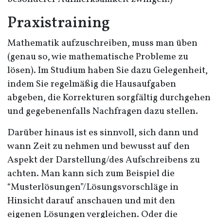
Praxistraining
Mathematik aufzuschreiben, muss man üben
(genau so, wie mathematische Probleme zu
lösen). Im Studium haben Sie dazu Gelegenheit,
indem Sie regelmäßig die Hausaufgaben
abgeben, die Korrekturen sorgfältig durchgehen
und gegebenenfalls Nachfragen dazu stellen.
Darüber hinaus ist es sinnvoll, sich dann und
wann Zeit zu nehmen und bewusst auf den
Aspekt der Darstellung/des Aufschreibens zu
achten. Man kann sich zum Beispiel die
“Musterlösungen”/Lösungsvorschläge in
Hinsicht darauf anschauen und mit den
eigenen Lösungen vergleichen. Oder die