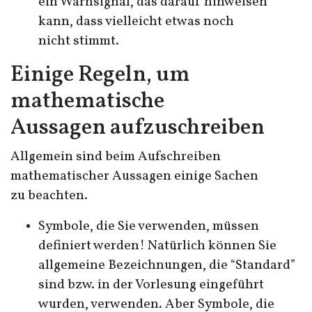
ein Warnsignal, das darauf hinweisen
kann, dass vielleicht etwas noch
nicht stimmt.
Einige Regeln, um
mathematische
Aussagen aufzuschreiben
Allgemein sind beim Aufschreiben
mathematischer Aussagen einige Sachen
zu beachten.
Symbole, die Sie verwenden, müssen
definiert werden! Natürlich können Sie
allgemeine Bezeichnungen, die “Standard”
sind bzw. in der Vorlesung eingeführt
wurden, verwenden. Aber Symbole, die