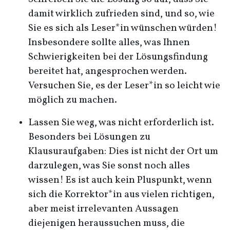
damit wirklich zufrieden sind, und so, wie
Sie es sich als Leser*in wünschen würden!
Insbesondere sollte alles, was Ihnen
Schwierigkeiten bei der Lösungsfindung
bereitet hat, angesprochen werden.
Versuchen Sie, es der Leser*in so leicht wie
möglich zu machen.
Lassen Sie weg, was nicht erforderlich ist.
Besonders bei Lösungen zu
Klausuraufgaben: Dies ist nicht der Ort um
darzulegen, was Sie sonst noch alles
wissen! Es ist auch kein Pluspunkt, wenn
sich die Korrektor*in aus vielen richtigen,
aber meist irrelevanten Aussagen
diejenigen heraussuchen muss, die