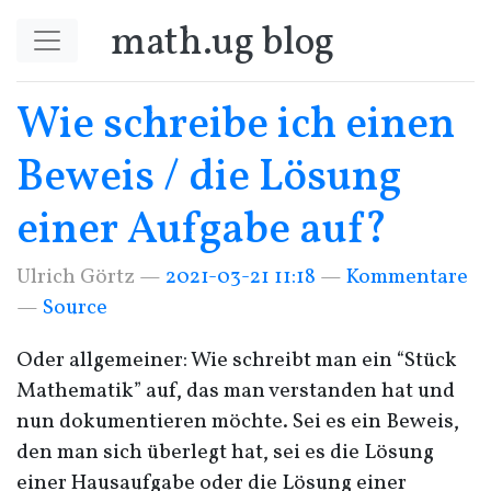
Springe zum Hauptinhalt
math.ug blog
Wie schreibe ich einen
Beweis / die Lösung
einer Aufgabe auf?
Ulrich Görtz
2021-03-21 11:18
Kommentare
Source
Oder allgemeiner: Wie schreibt man ein “Stück
Mathematik” auf, das man verstanden hat und
nun dokumentieren möchte. Sei es ein Beweis,
den man sich überlegt hat, sei es die Lösung
einer Hausaufgabe oder die Lösung einer