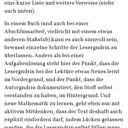
eine kurze Liste und weitere Verweise (siehe
auch unten).
In einem Buch (und auch bei einer
Abschlussarbeit, vielleicht mit einem etwas
anderen Maßstab) kann es auch sinnvoll sein,
bewusst einzelne Schritte der Lesergndrin zu
überlassen. Anders als bei einer
Aufgabenlösung steht hier der Punkt, dass die
Lesergndrin bei der Lektüre etwas Neues lernt
im Vordergrund, und der Punkt, dass die
Autorgndrin dokumentiert, den Stoff selbst
verstanden zu haben, im Hintergrund. Und
neue Mathematik zu lernen, geht eben nur mit
aktivem Mitdenken, dass der Text deshalb auch
explizit einfordern darf, indem Lücken gelassen
werden, die die Lesergndrin selbst füllen muss.