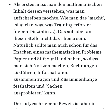
Als erstes muss man den mathematischen
Inhalt dessen verstehen, was man
aufschreiben möchte. Wie man das “macht”,
ist auch etwas, was Training erfordert
(neben Disziplin …). Das soll aber an
dieser Stelle nicht das Thema sein.
Natürlich sollte man auch schon für das
Knacken eines mathematischen Problems
Papier und Stift zur Hand haben, so dass
man sich Notizen machen, Rechnungen
ausführen, Informationen
zusammentragen und Zusammenhänge
festhalten und “Sachen
ausprobieren” kann.
Der aufgeschriebene Beweis ist aber in