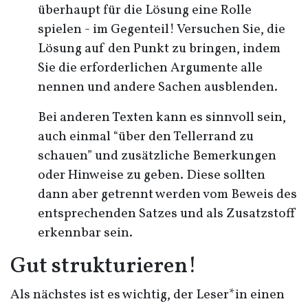
überhaupt für die Lösung eine Rolle
spielen - im Gegenteil! Versuchen Sie, die
Lösung auf den Punkt zu bringen, indem
Sie die erforderlichen Argumente alle
nennen und andere Sachen ausblenden.
Bei anderen Texten kann es sinnvoll sein,
auch einmal “über den Tellerrand zu
schauen” und zusätzliche Bemerkungen
oder Hinweise zu geben. Diese sollten
dann aber getrennt werden vom Beweis des
entsprechenden Satzes und als Zusatzstoff
erkennbar sein.
Gut strukturieren!
Als nächstes ist es wichtig, der Leser*in einen