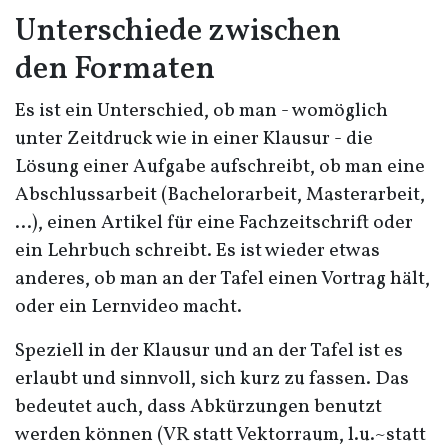
Unterschiede zwischen
den Formaten
Es ist ein Unterschied, ob man - womöglich
unter Zeitdruck wie in einer Klausur - die
Lösung einer Aufgabe aufschreibt, ob man eine
Abschlussarbeit (Bachelorarbeit, Masterarbeit,
…), einen Artikel für eine Fachzeitschrift oder
ein Lehrbuch schreibt. Es ist wieder etwas
anderes, ob man an der Tafel einen Vortrag hält,
oder ein Lernvideo macht.
Speziell in der Klausur und an der Tafel ist es
erlaubt und sinnvoll, sich kurz zu fassen. Das
bedeutet auch, dass Abkürzungen benutzt
werden können (
VR
statt Vektorraum, l.u.~statt