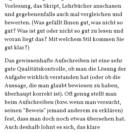
Vorlesung, das Skript, Lehrbücher anschauen
und gegebenenfalls auch mal vergleichen und
bewerten. (Was gefällt Ihnen gut, was nicht so
gut? Was ist gut oder nicht so gut zu lesen und
woran liegt das? Mit welchem Stil kommen Sie
gut klar?)
Das gewissenhafte Aufschreiben ist eine sehr
gute Qualitätskontrolle, ob man die Lösung der
Aufgabe wirklich verstanden hat (oder ob die
Aussage, die man glaubt bewiesen zu haben,
überhaupt korrekt ist). Oft genug stellt man
beim Aufschreiben (bzw. wenn man versucht,
seinen “Beweis” jemand anderem zu erklären)
fest, dass man doch noch etwas übersehen hat.
Auch deshalb lohnt es sich, das klare