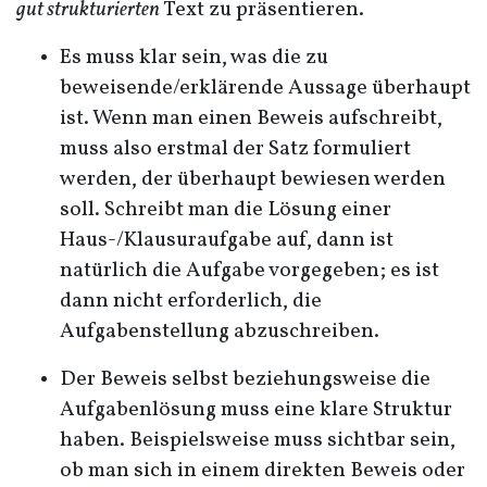
gut strukturierten
Text zu präsentieren.
Es muss klar sein, was die zu
beweisende/erklärende Aussage überhaupt
ist. Wenn man einen Beweis aufschreibt,
muss also erstmal der Satz formuliert
werden, der überhaupt bewiesen werden
soll. Schreibt man die Lösung einer
Haus-/Klausuraufgabe auf, dann ist
natürlich die Aufgabe vorgegeben; es ist
dann nicht erforderlich, die
Aufgabenstellung abzuschreiben.
Der Beweis selbst beziehungsweise die
Aufgabenlösung muss eine klare Struktur
haben. Beispielsweise muss sichtbar sein,
ob man sich in einem direkten Beweis oder