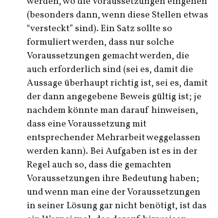
werden, wo die Voraussetzungen eingehen
(besonders dann, wenn diese Stellen etwas
“versteckt” sind). Ein Satz sollte so
formuliert werden, dass nur solche
Voraussetzungen gemacht werden, die
auch erforderlich sind (sei es, damit die
Aussage überhaupt richtig ist, sei es, damit
der dann angegebene Beweis gültig ist; je
nachdem könnte man darauf hinweisen,
dass eine Voraussetzung mit
entsprechender Mehrarbeit weggelassen
werden kann). Bei Aufgaben ist es in der
Regel auch so, dass die gemachten
Voraussetzungen ihre Bedeutung haben;
und wenn man eine der Voraussetzungen
in seiner Lösung gar nicht benötigt, ist das