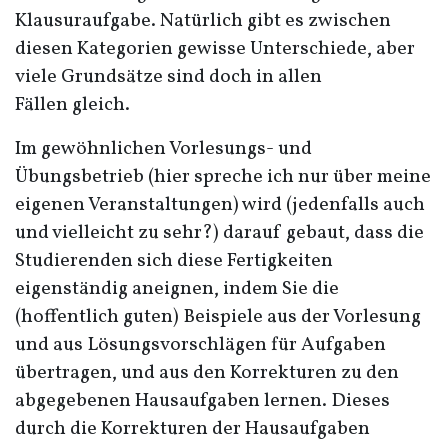
Klausuraufgabe. Natürlich gibt es zwischen
diesen Kategorien gewisse Unterschiede, aber
viele Grundsätze sind doch in allen
Fällen gleich.
Im gewöhnlichen Vorlesungs- und
Übungsbetrieb (hier spreche ich nur über meine
eigenen Veranstaltungen) wird (jedenfalls auch
und vielleicht zu sehr?) darauf gebaut, dass die
Studierenden sich diese Fertigkeiten
eigenständig aneignen, indem Sie die
(hoffentlich guten) Beispiele aus der Vorlesung
und aus Lösungsvorschlägen für Aufgaben
übertragen, und aus den Korrekturen zu den
abgegebenen Hausaufgaben lernen. Dieses
durch die Korrekturen der Hausaufgaben