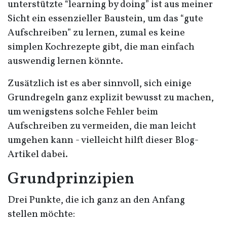
unterstützte “learning by doing” ist aus meiner
Sicht ein essenzieller Baustein, um das “gute
Aufschreiben” zu lernen, zumal es keine
simplen Kochrezepte gibt, die man einfach
auswendig lernen könnte.
Zusätzlich ist es aber sinnvoll, sich einige
Grundregeln ganz explizit bewusst zu machen,
um wenigstens solche Fehler beim
Aufschreiben zu vermeiden, die man leicht
umgehen kann - vielleicht hilft dieser Blog-
Artikel dabei.
Grundprinzipien
Drei Punkte, die ich ganz an den Anfang
stellen möchte: