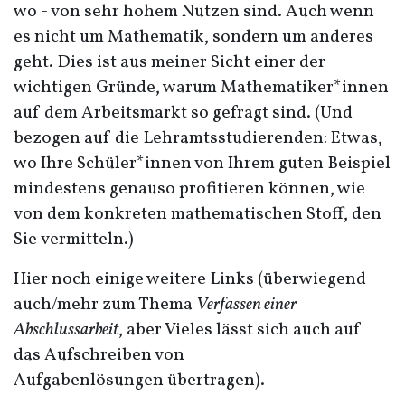
wo - von sehr hohem Nutzen sind. Auch wenn
es nicht um Mathematik, sondern um anderes
geht. Dies ist aus meiner Sicht einer der
wichtigen Gründe, warum Mathematiker*innen
auf dem Arbeitsmarkt so gefragt sind. (Und
bezogen auf die Lehramtsstudierenden: Etwas,
wo Ihre Schüler*innen von Ihrem guten Beispiel
mindestens genauso profitieren können, wie
von dem konkreten mathematischen Stoff, den
Sie vermitteln.)
Hier noch einige weitere Links (überwiegend
auch/mehr zum Thema
Verfassen einer
Abschlussarbeit
, aber Vieles lässt sich auch auf
das Aufschreiben von
Aufgabenlösungen übertragen).