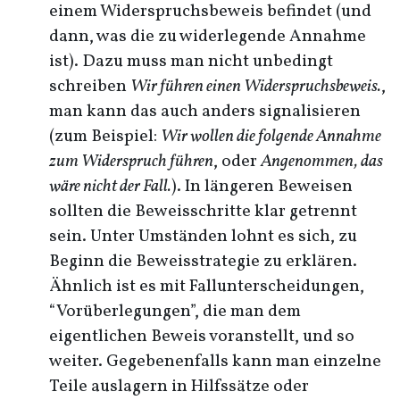
einem Widerspruchsbeweis befindet (und
dann, was die zu widerlegende Annahme
ist). Dazu muss man nicht unbedingt
schreiben
Wir führen einen Widerspruchsbeweis.
,
man kann das auch anders signalisieren
(zum Beispiel:
Wir wollen die folgende Annahme
zum Widerspruch führen
, oder
Angenommen, das
wäre nicht der Fall.
). In längeren Beweisen
sollten die Beweisschritte klar getrennt
sein. Unter Umständen lohnt es sich, zu
Beginn die Beweisstrategie zu erklären.
Ähnlich ist es mit Fallunterscheidungen,
“Vorüberlegungen”, die man dem
eigentlichen Beweis voranstellt, und so
weiter. Gegebenenfalls kann man einzelne
Teile auslagern in Hilfssätze oder