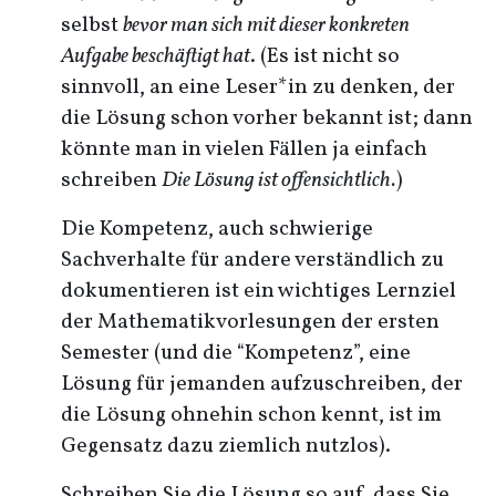
selbst
bevor man sich mit dieser konkreten
Aufgabe beschäftigt hat
. (Es ist nicht so
sinnvoll, an eine Leser*in zu denken, der
die Lösung schon vorher bekannt ist; dann
könnte man in vielen Fällen ja einfach
schreiben
Die Lösung ist offensichtlich.
)
Die Kompetenz, auch schwierige
Sachverhalte für andere verständlich zu
dokumentieren ist ein wichtiges Lernziel
der Mathematikvorlesungen der ersten
Semester (und die “Kompetenz”, eine
Lösung für jemanden aufzuschreiben, der
die Lösung ohnehin schon kennt, ist im
Gegensatz dazu ziemlich nutzlos).
Schreiben Sie die Lösung so auf, dass Sie