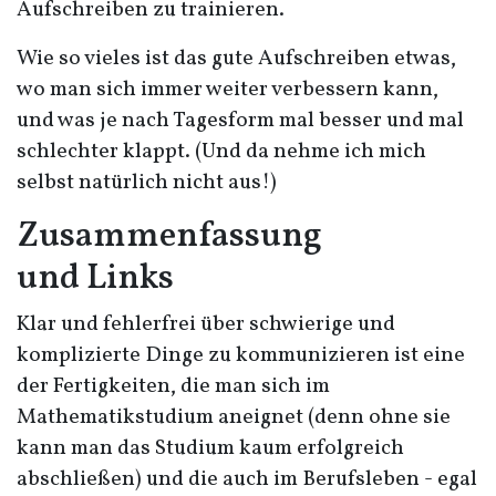
Aufschreiben zu trainieren.
Wie so vieles ist das gute Aufschreiben etwas,
wo man sich immer weiter verbessern kann,
und was je nach Tagesform mal besser und mal
schlechter klappt. (Und da nehme ich mich
selbst natürlich nicht aus!)
Zusammenfassung
und Links
Klar und fehlerfrei über schwierige und
komplizierte Dinge zu kommunizieren ist eine
der Fertigkeiten, die man sich im
Mathematikstudium aneignet (denn ohne sie
kann man das Studium kaum erfolgreich
abschließen) und die auch im Berufsleben - egal