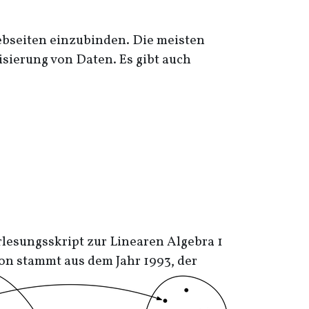
Webseiten einzubinden. Die meisten
isierung von Daten. Es gibt auch
rlesungsskript zur Linearen Algebra 1
on stammt aus dem Jahr 1993, der