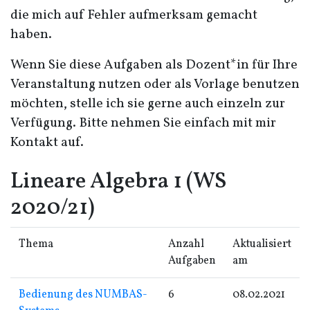
die mich auf Fehler aufmerksam gemacht
haben.
Wenn Sie diese Aufgaben als Dozent*in für Ihre
Veranstaltung nutzen oder als Vorlage benutzen
möchten, stelle ich sie gerne auch einzeln zur
Verfügung. Bitte nehmen Sie einfach mit mir
Kontakt auf.
Lineare Algebra 1 (WS
2020/21)
Thema
Anzahl
Aktualisiert
Aufgaben
am
Bedienung des NUMBAS-
6
08.02.2021