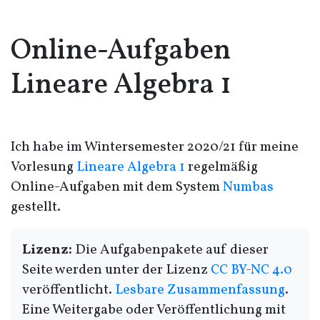
Online-Aufgaben
Lineare Algebra 1
Ich habe im Wintersemester 2020/21 für meine
Vorlesung
Lineare Algebra 1
regelmäßig
Online-Aufgaben mit dem System
Numbas
gestellt.
Lizenz:
Die Aufgabenpakete auf dieser
Seite werden unter der Lizenz
CC BY-NC 4.0
veröffentlicht.
Lesbare Zusammenfassung
.
Eine Weitergabe oder Veröffentlichung mit