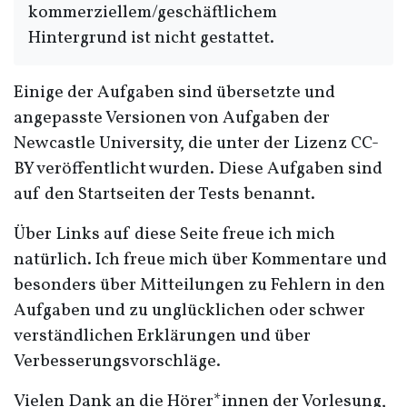
kommerziellem/geschäftlichem
Hintergrund ist nicht gestattet.
Einige der Aufgaben sind übersetzte und
angepasste Versionen von Aufgaben der
Newcastle University, die unter der Lizenz CC-
BY veröffentlicht wurden. Diese Aufgaben sind
auf den Startseiten der Tests benannt.
Über Links auf diese Seite freue ich mich
natürlich. Ich freue mich über Kommentare und
besonders über Mitteilungen zu Fehlern in den
Aufgaben und zu unglücklichen oder schwer
verständlichen Erklärungen und über
Verbesserungsvorschläge.
Vielen Dank an die Hörer*innen der Vorlesung,