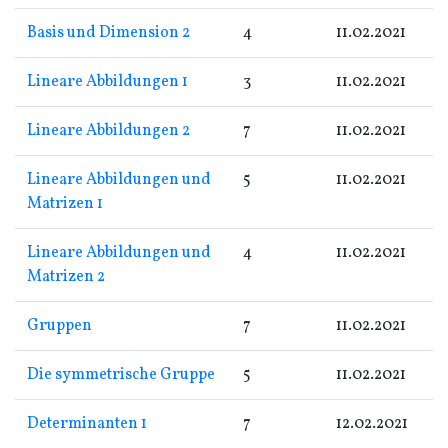
Basis und Dimension 2
4
11.02.2021
Lineare Abbildungen 1
3
11.02.2021
Lineare Abbildungen 2
7
11.02.2021
Lineare Abbildungen und
5
11.02.2021
Matrizen 1
Lineare Abbildungen und
4
11.02.2021
Matrizen 2
Gruppen
7
11.02.2021
Die symmetrische Gruppe
5
11.02.2021
Determinanten 1
7
12.02.2021